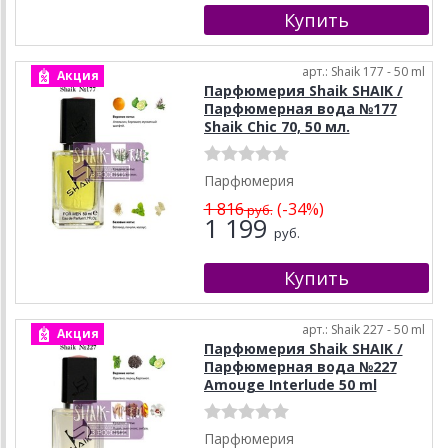
арт.: Shaik 177 - 50 ml
Акция
Парфюмерия Shaik SHAIK /
Парфюмерная вода №177
Shaik Chic 70, 50 мл.
Парфюмерия
1 816
(-34%)
руб.
1 199
руб.
арт.: Shaik 227 - 50 ml
Акция
Парфюмерия Shaik SHAIK /
Парфюмерная вода №227
Amouge Interlude 50 ml
Парфюмерия