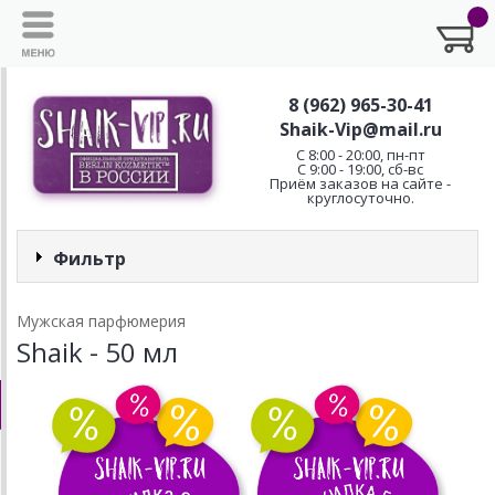
8 (962) 965-30-41
Shaik-Vip@mail.ru
C 8:00 - 20:00, пн-пт
С 9:00 - 19:00, сб-вс
Приём заказов на сайте -
круглосуточно.
Фильтр
Мужская парфюмерия
Shaik - 50 мл