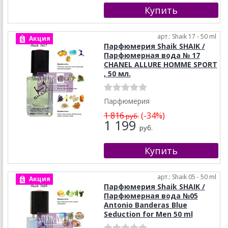
арт.: Shaik 17 - 50 ml
Акция
Парфюмерия Shaik SHAIK /
Парфюмерная вода № 17
CHANEL ALLURE HOMME SPORT
, 50 мл.
Парфюмерия
1 816
(-34%)
руб.
1 199
руб.
арт.: Shaik 05 - 50 ml
Акция
Парфюмерия Shaik SHAIK /
Парфюмерная вода №05
Antonio Banderas Blue
Seduction for Men 50 ml