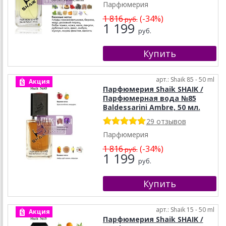
Парфюмерия
1 816
(-34%)
руб.
1 199
руб.
арт.: Shaik 85 - 50 ml
Акция
Парфюмерия Shaik SHAIK /
Парфюмерная вода №85
Baldessarini Ambre, 50 мл.
29 отзывов
Парфюмерия
1 816
(-34%)
руб.
1 199
руб.
арт.: Shaik 15 - 50 ml
Акция
Парфюмерия Shaik SHAIK /