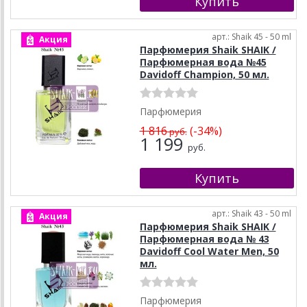
арт.: Shaik 45 - 50 ml
Акция
Парфюмерия Shaik SHAIK /
Парфюмерная вода №45
Davidoff Champion, 50 мл.
Парфюмерия
1 816
(-34%)
руб.
1 199
руб.
арт.: Shaik 43 - 50 ml
Акция
Парфюмерия Shaik SHAIK /
Парфюмерная вода № 43
Davidoff Cool Water Men, 50
мл.
Парфюмерия