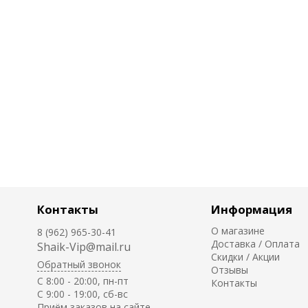
Контакты
Информация
О магазине
8 (962) 965-30-41
Доставка / Оплата
Shaik-Vip@mail.ru
Скидки / Акции
Обратный звонок
Отзывы
C 8:00 - 20:00, пн-пт
Контакты
С 9:00 - 19:00, сб-вс
Приём заказов на сайте -