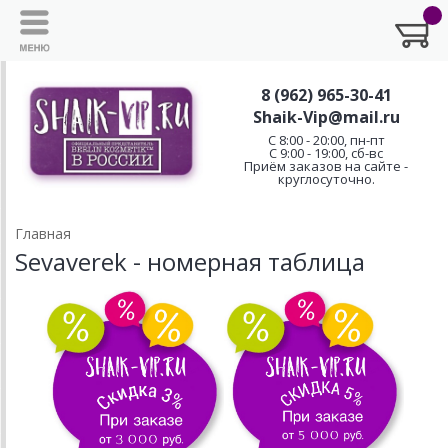
8 (962) 965-30-41
Shaik-Vip@mail.ru
C 8:00 - 20:00, пн-пт
С 9:00 - 19:00, сб-вс
Приём заказов на сайте -
круглосуточно.
Главная
Sevaverek - номерная таблица