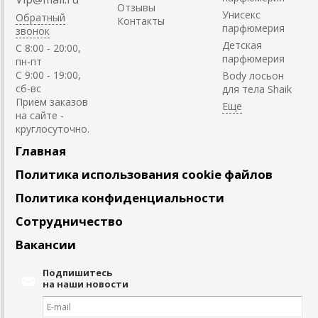
Отзывы
Унисекс
Обратный
Контакты
парфюмерия
звонок
Детская
C 8:00 - 20:00,
парфюмерия
пн-пт
С 9:00 - 19:00,
Body лосьон
сб-вс
для тела Shaik
Приём заказов
на сайте -
круглосуточно.
Главная
Политика использования cookie файлов
Политика конфиденциальности
Сотрудничество
Вакансии
Подпишитесь
на наши новости