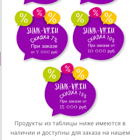
Продукты из таблицы ниже имеются в
наличии и доступны для заказа на нашем