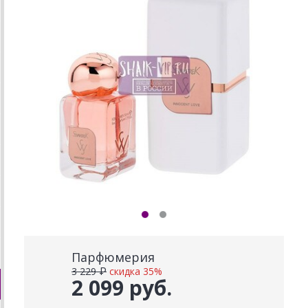
Парфюмерия
3 229 ₽
скидка 35%
2 099 руб.