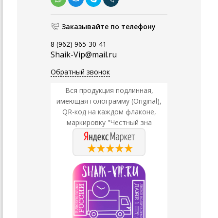
Заказывайте по телефону
8 (962) 965-30-41
Shaik-Vip@mail.ru
Обратный звонок
Вся продукция подлинная,
имеющая голограмму (Original),
QR-код на каждом флаконе,
маркировку "Честный зна