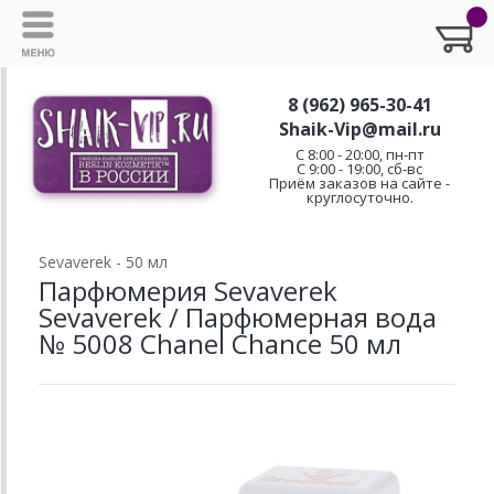
8 (962) 965-30-41
Shaik-Vip@mail.ru
C 8:00 - 20:00, пн-пт
С 9:00 - 19:00, сб-вс
Приём заказов на сайте -
круглосуточно.
Sevaverek - 50 мл
Парфюмерия Sevaverek
Sevaverek / Парфюмерная вода
№ 5008 Chanel Chance 50 мл