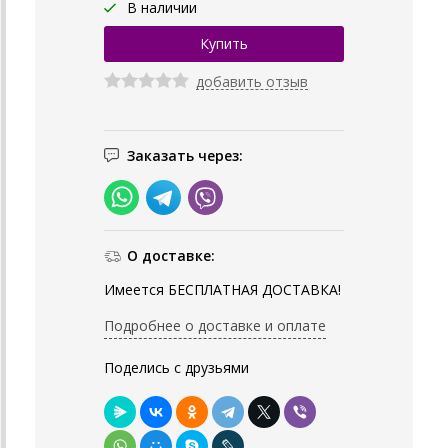
В наличии
добавить отзыв
Заказать через:
О доставке:
Имеется БЕСПЛАТНАЯ ДОСТАВКА!
Подробнее о доставке и оплате
Поделись с друзьями