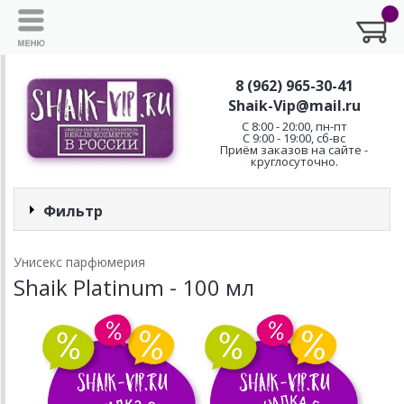
8 (962) 965-30-41
Shaik-Vip@mail.ru
C 8:00 - 20:00, пн-пт
С 9:00 - 19:00, сб-вс
Приём заказов на сайте -
круглосуточно.
Фильтр
Унисекс парфюмерия
Shaik Platinum - 100 мл