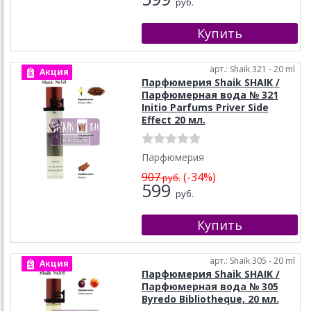
руб.
арт.: Shaik 321 - 20 ml
Акция
Парфюмерия Shaik SHAIK /
Парфюмерная вода № 321
Initio Parfums Priver Side
Effect 20 мл.
Парфюмерия
907
(-34%)
руб.
599
руб.
арт.: Shaik 305 - 20 ml
Акция
Парфюмерия Shaik SHAIK /
Парфюмерная вода № 305
Byredo Bibliotheque, 20 мл.