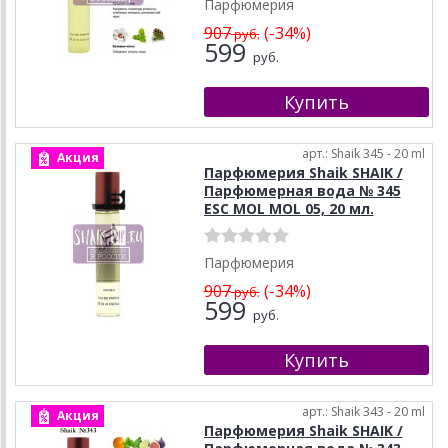
Парфюмерия
907
(-34%)
руб.
599
руб.
арт.: Shaik 345 - 20 ml
Акция
Парфюмерия Shaik SHAIK /
Парфюмерная вода № 345
ESC MOL MOL 05, 20 мл.
Парфюмерия
907
(-34%)
руб.
599
руб.
арт.: Shaik 343 - 20 ml
Акция
Парфюмерия Shaik SHAIK /