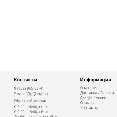
Контакты
Информация
О магазине
8 (962) 965-30-41
Доставка / Оплата
Shaik-Vip@mail.ru
Скидки / Акции
Обратный звонок
Отзывы
C 8:00 - 20:00, пн-пт
Контакты
С 9:00 - 19:00, сб-вс
Приём заказов на сайте -