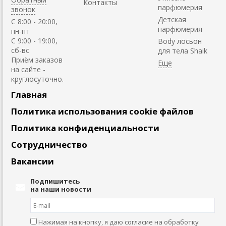
Контакты
парфюмерия
звонок
Детская
C 8:00 - 20:00,
парфюмерия
пн-пт
С 9:00 - 19:00,
Body лосьон
сб-вс
для тела Shaik
Приём заказов
на сайте -
круглосуточно.
Главная
Политика использования cookie файлов
Политика конфиденциальности
Сотрудничество
Вакансии
Подпишитесь
на наши новости
Нажимая на кнопку, я даю согласие на обработку