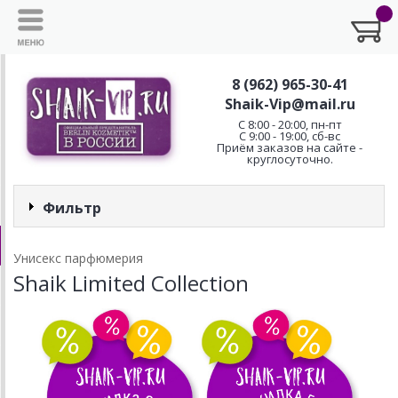
8 (962) 965-30-41
Shaik-Vip@mail.ru
C 8:00 - 20:00, пн-пт
С 9:00 - 19:00, сб-вс
Приём заказов на сайте -
круглосуточно.
Фильтр
Унисекс парфюмерия
Shaik Limited Collection