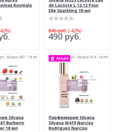
homas Kosmala
de Lacoste L.12.12 Pour
Elle Sparkling 18 мл
-42%)
845
руб.
(-42%)
уб.
490
руб.
рт.: Silvana 367 - 18 ml
арт.: Silvana 419 - 18 ml
Акция
ия Silvana
Парфюмерия Silvana
367 Burberry
Silvana W419 Narciso
er 18 мл
Rodriguez Narciso