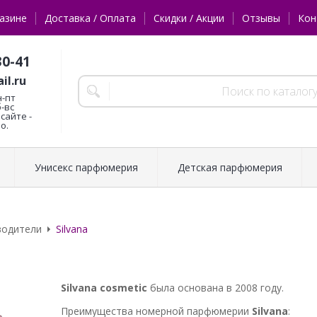
азине
Доставка / Оплата
Скидки / Акции
Отзывы
Кон
30-41
il.ru
н-пт
б-вс
сайте -
о.
Унисекс парфюмерия
Детская парфюмерия
водители
Silvana
Silvana cosmetic
была основана в 2008 году.
Преимущества номерной парфюмерии
Silvana
: