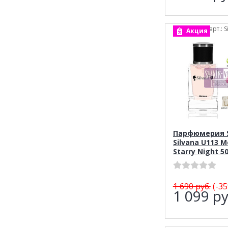
арт.: 
Акция
Парфюмерия S
Silvana U113 M
Starry Night 5
1 690
руб.
(-35
1 099
ру