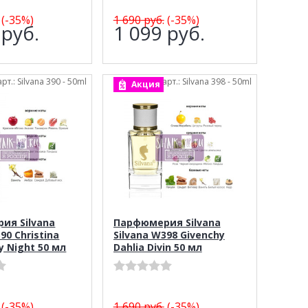
(-35%)
1 690
руб.
(-35%)
9
руб.
1 099
руб.
арт.: Silvana 390 - 50ml
арт.: Silvana 398 - 50ml
Акция
ия Silvana
Парфюмерия Silvana
90 Christina
Silvana W398 Givenchy
y Night 50 мл
Dahlia Divin 50 мл
(-35%)
1 690
руб.
(-35%)