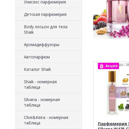
Унисекс парфюмерия
Детская парфюмерия
Body лосьон для тела
Shaik
Аромадиффузоры
Автопарфюм
арт.: S
Акция
Каталог Shaik
Shaik - номерная
таблица
Silvana - номерная
таблица
Clive&Keira - номерная
таблица
Парфюмерия S
Silvana W425 C