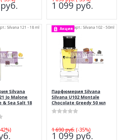
9
руб.
1 099
руб.
рт.: Silvana 121 - 18 ml
арт.: Silvana 102 - 50ml
Акция
ия Silvana
Парфюмерия Silvana
21 Jo Malone
Silvana U102 Montale
 & Sea Salt 18
Chocolate Greedy 50 мл
-42%)
1 690
руб.
(-35%)
уб.
1 099
руб.