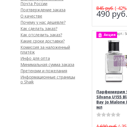
Почта России
845
руб.
(-42%
Подтверждение заказа
490
руб
О качестве
Почему у нас дешевле?
Как сделать заказ?
арт.: 
Как отследить заказ?
Акция
Какие сроки доставки?
Комиссия за наложенный
платёж
Инфо для опта
Минимальная сумма заказа
Претензии и пожелания
Информационные страницы
о Shaik
Парфюмерия S
Silvana U155 B
Bay Jo Malone
мл
1 690
руб.
(-35