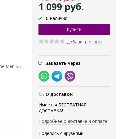
1 099 руб.
В наличии
добавить отзыв
Заказать через:
eme Men 50
О доставке:
Имеется БЕСПЛАТНАЯ
ДОСТАВКА!
Подробнее о доставке и оплате
Поделись с друзьями