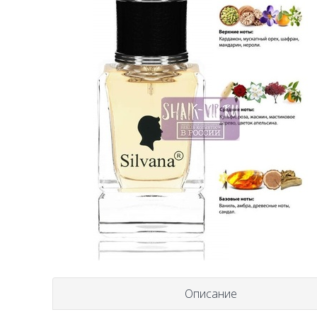
Описание