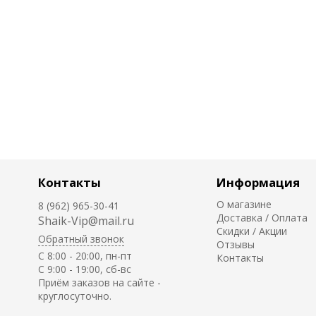
Контакты
Информация
О магазине
8 (962) 965-30-41
Доставка / Оплата
Shaik-Vip@mail.ru
Скидки / Акции
Обратный звонок
Отзывы
C 8:00 - 20:00, пн-пт
Контакты
С 9:00 - 19:00, сб-вс
Приём заказов на сайте -
круглосуточно.