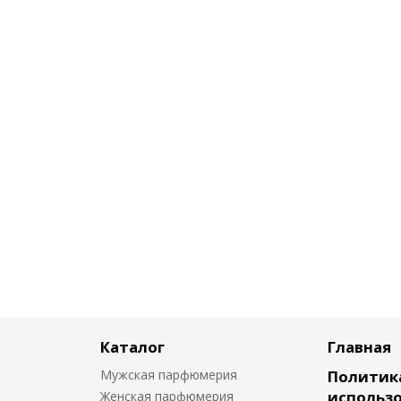
Каталог
Главная
Мужская парфюмерия
Политик
использо
Женская парфюмерия