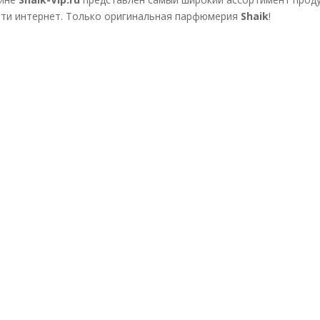
ети интернет. Только оригинальная парфюмерия
Shaik
!