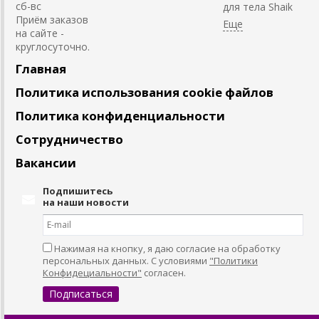
сб-вс
для тела Shaik
Приём заказов
на сайте -
круглосуточно.
Главная
Политика использования cookie файлов
Политика конфиденциальности
Сотрудничество
Вакансии
Подпишитесь
на наши новости
Нажимая на кнопку, я даю согласие на обработку
персональных данных. С условиями
"Политики
Конфидециальности"
согласен.