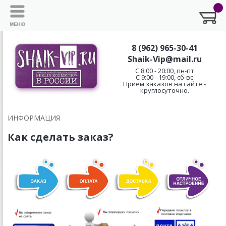
8 (962) 965-30-41
Shaik-Vip@mail.ru
C 8:00 - 20:00, пн-пт
С 9:00 - 19:00, сб-вс
Приём заказов на сайте -
круглосуточно.
ИНФОРМАЦИЯ
Как сделать заказ?