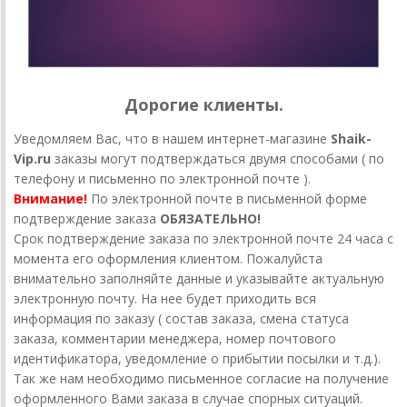
Дорогие клиенты.
Уведомляем Вас, что в нашем интернет-магазине
Shaik-
Vip.ru
заказы могут подтверждаться двумя способами ( по
телефону и письменно по электронной почте ).
Внимание!
По электронной почте в письменной форме
подтверждение заказа
ОБЯЗАТЕЛЬНО!
Срок подтверждение заказа по электронной почте 24 часа с
момента его оформления клиентом. Пожалуйста
внимательно заполняйте данные и указывайте актуальную
электронную почту. На нее будет приходить вся
информация по заказу ( состав заказа, смена статуса
заказа, комментарии менеджера, номер почтового
идентификатора, уведомление о прибытии посылки и т.д.).
Так же нам необходимо письменное согласие на получение
оформленного Вами заказа в случае спорных ситуаций.