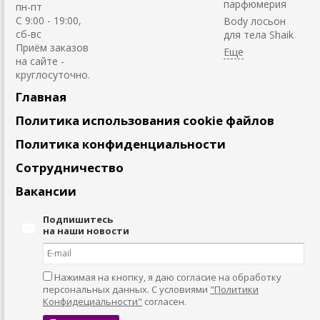
парфюмерия
пн-пт
С 9:00 - 19:00,
Body лосьон
сб-вс
для тела Shaik
Приём заказов
на сайте -
круглосуточно.
Главная
Политика использования cookie файлов
Политика конфиденциальности
Сотрудничество
Вакансии
Подпишитесь
на наши новости
Нажимая на кнопку, я даю согласие на обработку
персональных данных. С условиями
"Политики
Конфидециальности"
согласен.