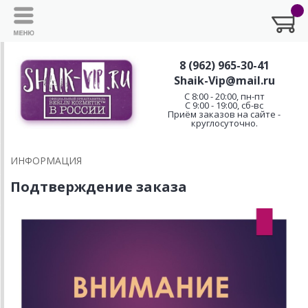
8 (962) 965-30-41
Shaik-Vip@mail.ru
C 8:00 - 20:00, пн-пт
С 9:00 - 19:00, сб-вс
Приём заказов на сайте -
круглосуточно.
ИНФОРМАЦИЯ
Подтверждение заказа