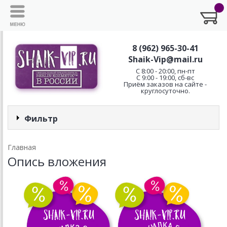
8 (962) 965-30-41
Shaik-Vip@mail.ru
C 8:00 - 20:00, пн-пт
С 9:00 - 19:00, сб-вс
Приём заказов на сайте -
круглосуточно.
Фильтр
Главная
Опись вложения