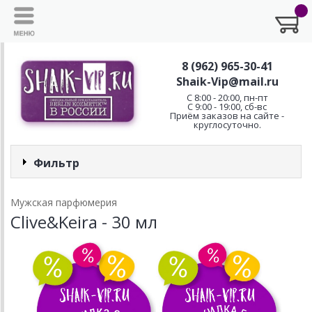
8 (962) 965-30-41
Shaik-Vip@mail.ru
C 8:00 - 20:00, пн-пт
С 9:00 - 19:00, сб-вс
Приём заказов на сайте -
круглосуточно.
Фильтр
Мужская парфюмерия
Clive&Keira - 30 мл