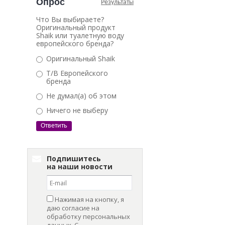
Опрос
Результаты
Что Вы выбираете?
Оригинальный продукт
Shaik или туалетную воду
европейского бренда?
Оригинальный Shaik
Т/В Европейского
бренда
Не думал(а) об этом
Ничего не выберу
Подпишитесь
на наши новости
Нажимая на кнопку, я
даю согласие на
обработку персональных