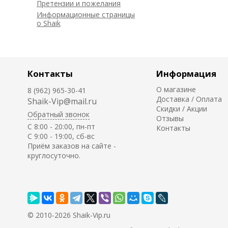
Претензии и пожелания
Информационные страницы
о Shaik
Контакты
Информация
О магазине
8 (962) 965-30-41
Доставка / Оплата
Shaik-Vip@mail.ru
Скидки / Акции
Обратный звонок
Отзывы
C 8:00 - 20:00, пн-пт
Контакты
С 9:00 - 19:00, сб-вс
Приём заказов на сайте -
круглосуточно.
© 2010-2026 Shaik-Vip.ru