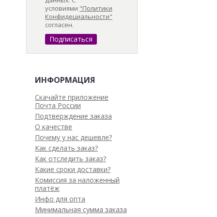
данных. С
условиями
"Политики
Конфидециальности"
согласен.
ИНФОРМАЦИЯ
Скачайте приложение
Почта России
Подтверждение заказа
О качестве
Почему у нас дешевле?
Как сделать заказ?
Как отследить заказ?
Какие сроки доставки?
Комиссия за наложенный
платёж
Инфо для опта
Минимальная сумма заказа