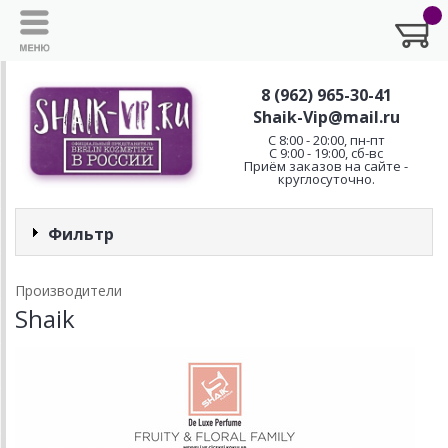
8 (962) 965-30-41
Shaik-Vip@mail.ru
C 8:00 - 20:00, пн-пт
С 9:00 - 19:00, сб-вс
Приём заказов на сайте -
круглосуточно.
Фильтр
Производители
Shaik