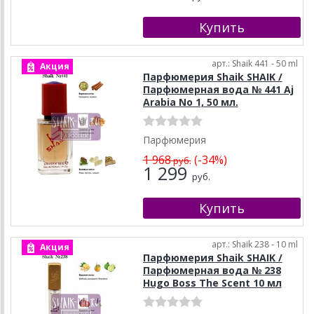
арт.: Shaik 441 - 50 ml
Акция
Парфюмерия Shaik SHAIK /
Парфюмерная вода № 441 Aj
Arabia No 1, 50 мл.
Парфюмерия
1 968
(-34%)
руб.
1 299
руб.
арт.: Shaik 238 - 10 ml
Акция
Парфюмерия Shaik SHAIK /
Парфюмерная вода № 238
Hugo Boss The Scent 10 мл