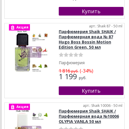
арт.: Shaik 87 - 50 ml
Акция
Парфюмерия Shaik SHAIK /
Парфюмерная вода № 87
Hugo Boss Bossin Motion
Edition Green, 50 мл
Парфюмерия
1 816
(-34%)
руб.
1 199
руб.
арт.: Shaik 10006 - 50 ml
Акция
Парфюмерия Shaik SHAIK /
Парфюмерная вода №10006
OLYPIA VANLA 50 мл