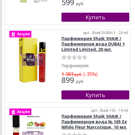
599
руб.
арт.: Shaik DUBAI 1 - 20 ml
Акция
Парфюмерия Shaik SHAIK /
Парфюмерная вода DUBAI 1
Limited Limited, 20 мл.
Парфюмерия
1 383
(-35%)
руб.
899
руб.
арт.: Shaik 165 - 10 ml
Акция
Парфюмерия Shaik SHAIK /
Парфюмерная вода № 165 Ex
Nihilo Fleur Narcotique, 10 мл.