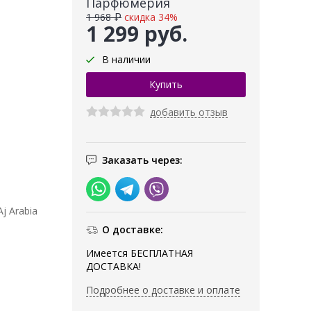
Парфюмерия
1 968 ₽
скидка 34%
1 299 руб.
В наличии
добавить отзыв
Заказать через:
j Arabia
О доставке:
Имеется БЕСПЛАТНАЯ
ДОСТАВКА!
Подробнее о доставке и оплате