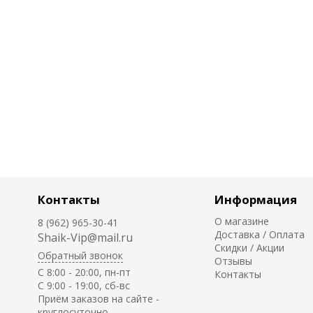
Контакты
Информация
О магазине
8 (962) 965-30-41
Доставка / Оплата
Shaik-Vip@mail.ru
Скидки / Акции
Обратный звонок
Отзывы
C 8:00 - 20:00, пн-пт
Контакты
С 9:00 - 19:00, сб-вс
Приём заказов на сайте -
круглосуточно.