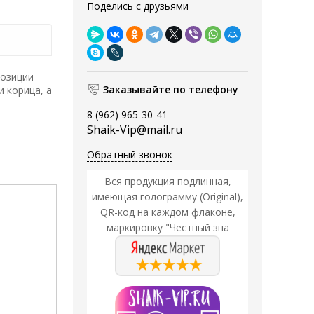
Поделись с друзьями
позиции
Заказывайте по телефону
 корица, а
8 (962) 965-30-41
Shaik-Vip@mail.ru
Обратный звонок
Вся продукция подлинная,
имеющая голограмму (Original),
QR-код на каждом флаконе,
маркировку "Честный зна