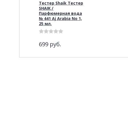
Тестер Shaik Тестер
SHAIK /
Парфюмерная вода
№ 441 Aj Arabia No 1,
25 мл.
699
руб.