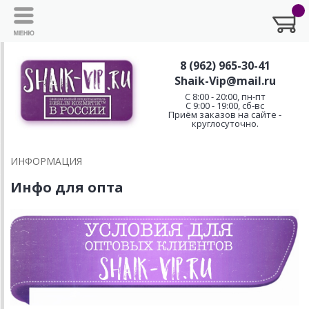
8 (962) 965-30-41
Shaik-Vip@mail.ru
C 8:00 - 20:00, пн-пт
С 9:00 - 19:00, сб-вс
Приём заказов на сайте -
круглосуточно.
ИНФОРМАЦИЯ
Инфо для опта