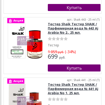
арт.: Shaik 443 - 25 ml (T)
Акция
Тестер Shaik Тестер SHAIK /
Парфюмерная вода № 443 Aj
Arabia No 2., 25 мл.
Тестер
1 059
(-34%)
руб.
699
руб.
арт.: Shaik 441 - 25 ml (T)
Акция
Тестер Shaik Тестер SHAIK /
Парфюмерная вода № 441 Aj
Arabia No 1, 25 мл.