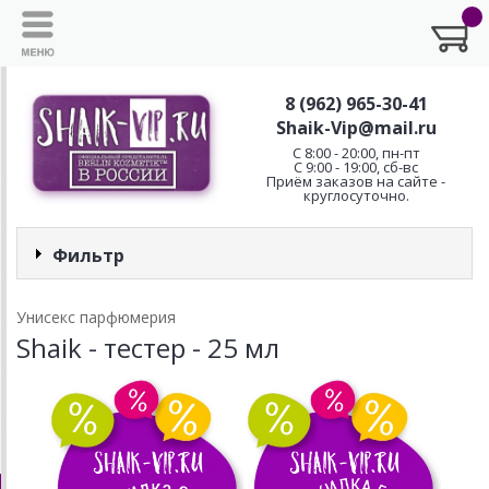
8 (962) 965-30-41
Shaik-Vip@mail.ru
C 8:00 - 20:00, пн-пт
С 9:00 - 19:00, сб-вс
Приём заказов на сайте -
круглосуточно.
Фильтр
Унисекс парфюмерия
Shaik - тестер - 25 мл