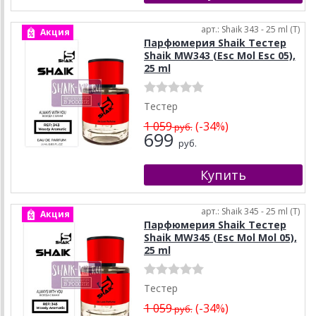
арт.: Shaik 343 - 25 ml (T)
Акция
Парфюмерия Shaik Тестер
Shaik MW343 (Esc Mol Esc 05),
25 ml
Тестер
1 059
(-34%)
руб.
699
руб.
арт.: Shaik 345 - 25 ml (T)
Акция
Парфюмерия Shaik Тестер
Shaik MW345 (Esc Mol Mol 05),
25 ml
Тестер
1 059
(-34%)
руб.