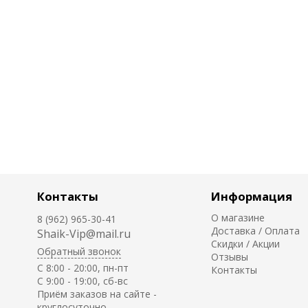
Контакты
Информация
О магазине
8 (962) 965-30-41
Доставка / Оплата
Shaik-Vip@mail.ru
Скидки / Акции
Обратный звонок
Отзывы
C 8:00 - 20:00, пн-пт
Контакты
С 9:00 - 19:00, сб-вс
Приём заказов на сайте -
круглосуточно.