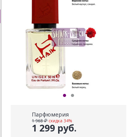
Парфюмерия
1 968 ₽
скидка 34%
1 299 руб.