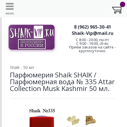
8 (962) 965-30-41
Shaik-Vip@mail.ru
C 8:00 - 20:00, пн-пт
С 9:00 - 19:00, сб-вс
Приём заказов на сайте -
круглосуточно.
Shaik - 50 мл
Парфюмерия Shaik SHAIK /
Парфюмерная вода № 335 Attar
Collection Musk Kashmir 50 мл.