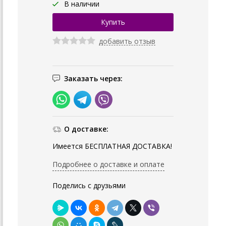
В наличии
добавить отзыв
Заказать через:
О доставке:
Имеется БЕСПЛАТНАЯ ДОСТАВКА!
Подробнее о доставке и оплате
Поделись с друзьями