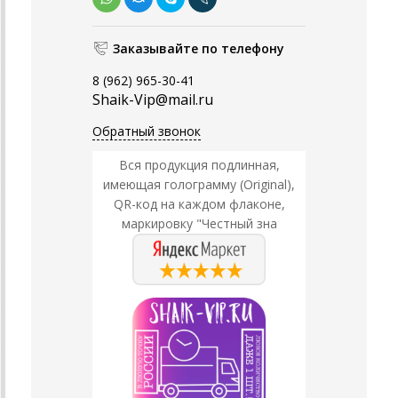
Заказывайте по телефону
8 (962) 965-30-41
Shaik-Vip@mail.ru
Обратный звонок
Вся продукция подлинная,
имеющая голограмму (Original),
QR-код на каждом флаконе,
маркировку "Честный зна