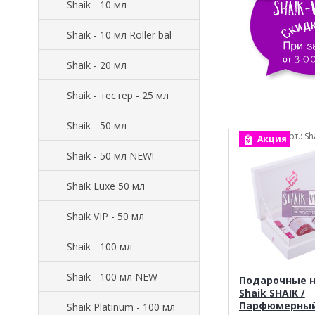
Shaik - 10 мл
Shaik - 10 мл Roller bal
Shaik - 20 мл
Shaik - тестер - 25 мл
Shaik - 50 мл
арт.: Sh
Акция
Shaik - 50 мл NEW!
Shaik Luxe 50 мл
Shaik VIP - 50 мл
Shaik - 100 мл
Shaik - 100 мл NEW
Подарочные 
Shaik SHAIK /
Парфюмерный
Shaik Platinum - 100 мл