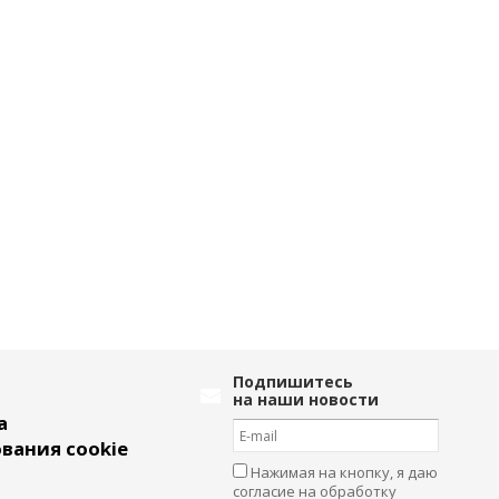
Подпишитесь
на наши новости
а
вания cookie
Нажимая на кнопку, я даю
согласие на обработку