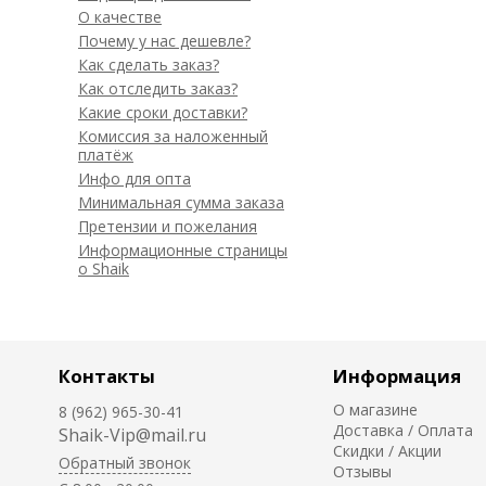
О качестве
Почему у нас дешевле?
Как сделать заказ?
Как отследить заказ?
Какие сроки доставки?
Комиссия за наложенный
платёж
Инфо для опта
Минимальная сумма заказа
Претензии и пожелания
Информационные страницы
о Shaik
Контакты
Информация
О магазине
8 (962) 965-30-41
Доставка / Оплата
Shaik-Vip@mail.ru
Скидки / Акции
Обратный звонок
Отзывы