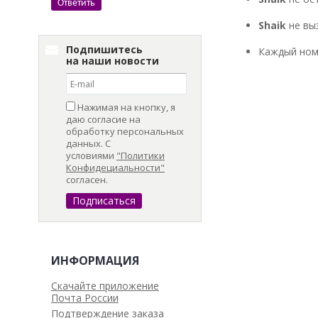
Shaik
не вы
Подпишитесь
Каждый ном
на наши новости
Нажимая на кнопку, я
даю согласие на
обработку персональных
данных. С
условиями
"Политики
Конфидециальности"
согласен.
ИНФОРМАЦИЯ
Скачайте приложение
Почта России
Подтверждение заказа