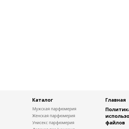
Каталог
Главная
Мужская парфюмерия
Политик
использо
Женская парфюмерия
файлов
Унисекс парфюмерия