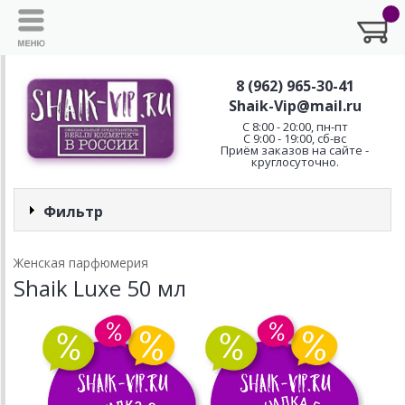
8 (962) 965-30-41
Shaik-Vip@mail.ru
C 8:00 - 20:00, пн-пт
С 9:00 - 19:00, сб-вс
Приём заказов на сайте -
круглосуточно.
Фильтр
Женская парфюмерия
Shaik Luxe 50 мл