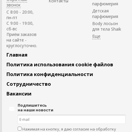
Контакты
парфюмерия
звонок
Детская
C 8:00 - 20:00,
парфюмерия
пн-пт
С 9:00 - 19:00,
Body лосьон
сб-вс
для тела Shaik
Приём заказов
на сайте -
круглосуточно.
Главная
Политика использования cookie файлов
Политика конфиденциальности
Сотрудничество
Вакансии
Подпишитесь
на наши новости
Нажимая на кнопку, я даю согласие на обработку