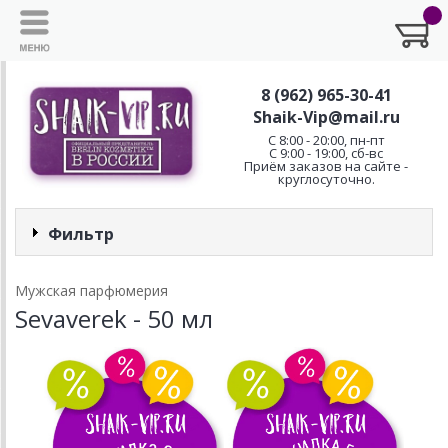
8 (962) 965-30-41
Shaik-Vip@mail.ru
C 8:00 - 20:00, пн-пт
С 9:00 - 19:00, сб-вс
Приём заказов на сайте -
круглосуточно.
Фильтр
Мужская парфюмерия
Sevaverek - 50 мл