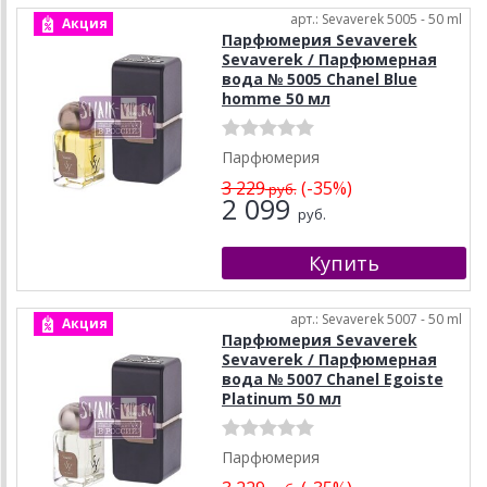
арт.: Sevaverek 5005 - 50 ml
Акция
Парфюмерия Sevaverek
Sevaverek / Парфюмерная
вода № 5005 Chanel Blue
homme 50 мл
Парфюмерия
3 229
(-35%)
руб.
2 099
руб.
арт.: Sevaverek 5007 - 50 ml
Акция
Парфюмерия Sevaverek
Sevaverek / Парфюмерная
вода № 5007 Chanel Egoiste
Platinum 50 мл
Парфюмерия