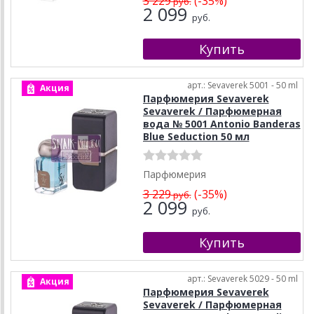
3 229
(-35%)
руб.
2 099
руб.
арт.: Sevaverek 5001 - 50 ml
Акция
Парфюмерия Sevaverek
Sevaverek / Парфюмерная
вода № 5001 Antonio Banderas
Blue Seduction 50 мл
Парфюмерия
3 229
(-35%)
руб.
2 099
руб.
арт.: Sevaverek 5029 - 50 ml
Акция
Парфюмерия Sevaverek
Sevaverek / Парфюмерная