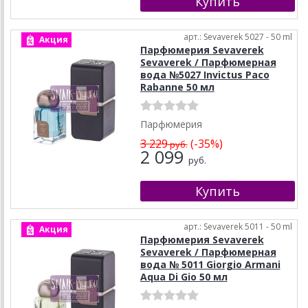
арт.: Sevaverek 5027 - 50 ml
Акция
Парфюмерия Sevaverek
Sevaverek / Парфюмерная
вода №5027 Invictus Paco
Rabanne 50 мл
Парфюмерия
3 229
(-35%)
руб.
2 099
руб.
арт.: Sevaverek 5011 - 50 ml
Акция
Парфюмерия Sevaverek
Sevaverek / Парфюмерная
вода № 5011 Giorgio Armani
Aqua Di Gio 50 мл