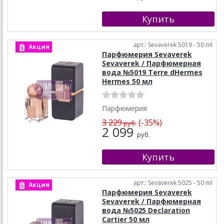
арт.: Sevaverek 5019 - 50 ml
Акция
Парфюмерия Sevaverek
Sevaverek / Парфюмерная
вода №5019 Terre dHermes
Hermes 50 мл
Парфюмерия
3 229
(-35%)
руб.
2 099
руб.
арт.: Sevaverek 5025 - 50 ml
Акция
Парфюмерия Sevaverek
Sevaverek / Парфюмерная
вода №5025 Declaration
Cartier 50 мл