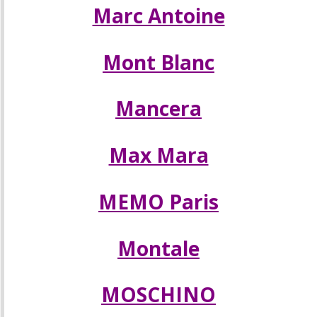
Marc Antoine
Mont Blanc
Mancera
Max Mara
MEMO Paris
Montale
MOSCHINO