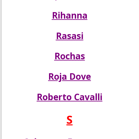
Rihanna
Rasasi
Rochas
Roja Dove
Roberto Cavalli
S