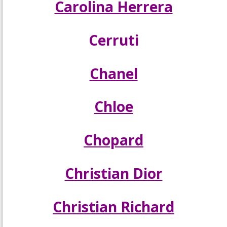
Carolina Herrera
Cerruti
Chanel
Chloe
Chopard
Christian Dior
Christian Richard