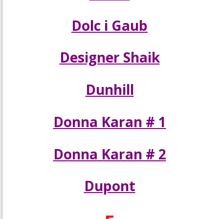
Dolc i Gaub
Designer Shaik
Dunhill
Donna Karan # 1
Donna Karan # 2
Dupont