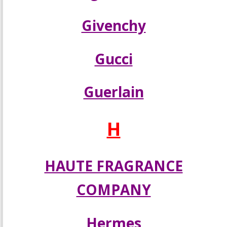
Givenchy
Gucci
Guerlain
H
HAUTE FRAGRANCE
COMPANY
Hermes