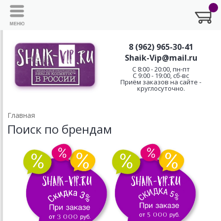
8 (962) 965-30-41
Shaik-Vip@mail.ru
C 8:00 - 20:00, пн-пт
С 9:00 - 19:00, сб-вс
Приём заказов на сайте -
круглосуточно.
Главная
Поиск по брендам