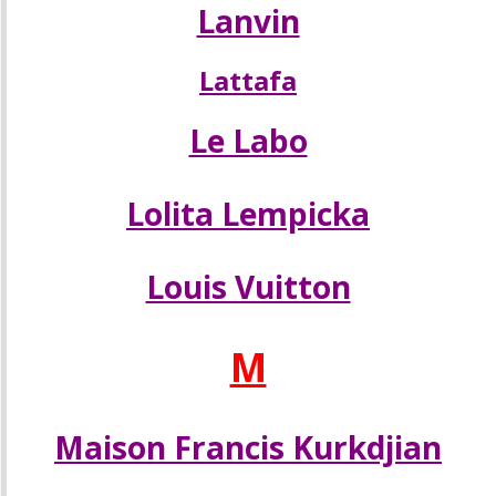
Lanvin
Lattafa
Le Labo
Lolita Lempicka
Louis Vuitton
M
Maison Francis Kurkdjian