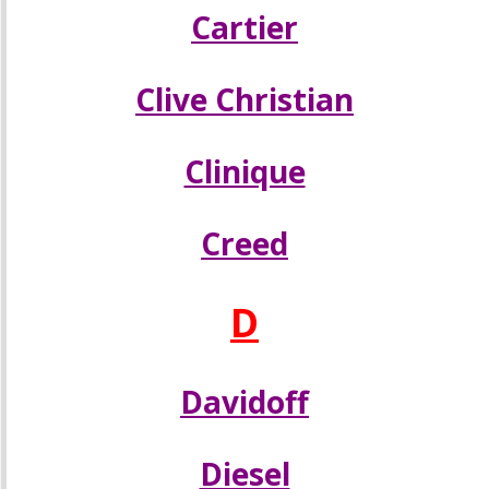
Cartier
Clive Christian
Clinique
Creed
D
Davidoff
Diesel