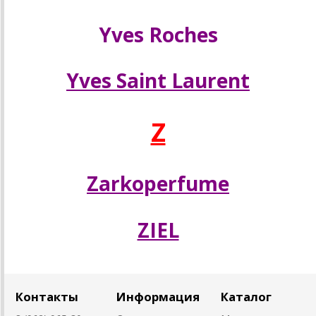
Yves Roches
Yves Saint Laurent
Z
Zarkoperfume
ZIEL
Контакты
Информация
Каталог