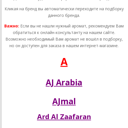
Кликая на бренд вы автоматически переходите на подборку
данного бренда.
Важно:
Если вы не нашли нужный аромат, рекомендуем Вам
обратиться к онлайн-консультанту на нашем сайте.
Возможно необходимый Вам аромат не вошёл в подборку,
но он доступен для заказа в нашем интернет-магазине.
A
AJ Arabia
AJmal
Ard Al Zaafaran