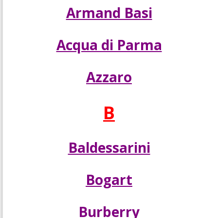
Armand Basi
Acqua di Parma
Azzaro
B
Baldessarini
Bogart
Burberry