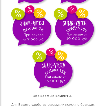
Уважаемые клиенты.
Для Вашего удобства оформили поиск по брендам.