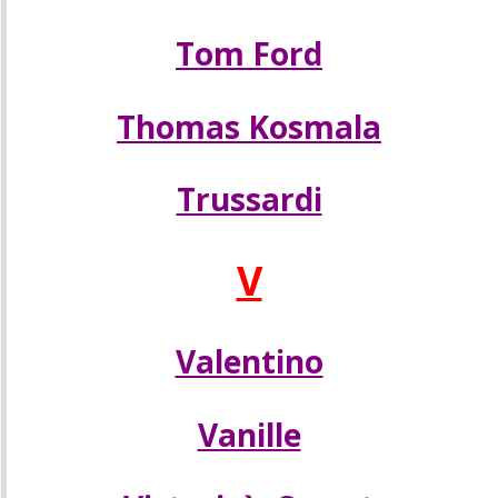
Tom Ford
Thomas Kosmala
Trussardi
V
Valentino
Vanille