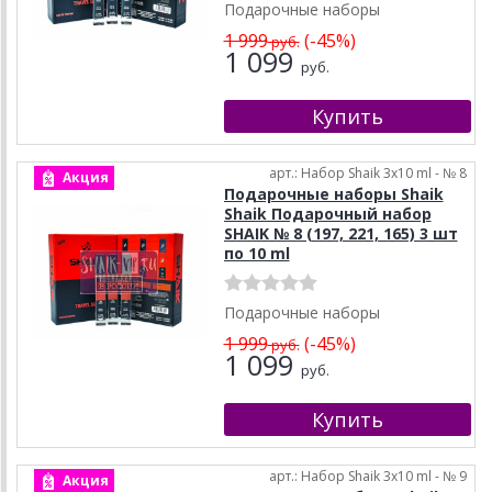
Подарочные наборы
1 999
(-45%)
руб.
1 099
руб.
арт.: Набор Shaik 3х10 ml - № 8
Акция
Подарочные наборы Shaik
Shaik Подарочный набор
SHAIK № 8 (197, 221, 165) 3 шт
по 10 ml
Подарочные наборы
1 999
(-45%)
руб.
1 099
руб.
арт.: Набор Shaik 3х10 ml - № 9
Акция