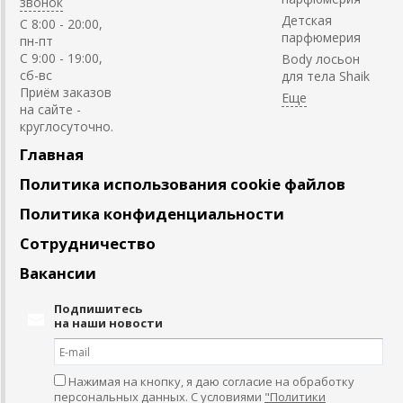
звонок
Детская
C 8:00 - 20:00,
парфюмерия
пн-пт
С 9:00 - 19:00,
Body лосьон
сб-вс
для тела Shaik
Приём заказов
на сайте -
круглосуточно.
Главная
Политика использования cookie файлов
Политика конфиденциальности
Сотрудничество
Вакансии
Подпишитесь
на наши новости
Нажимая на кнопку, я даю согласие на обработку
персональных данных. С условиями
"Политики