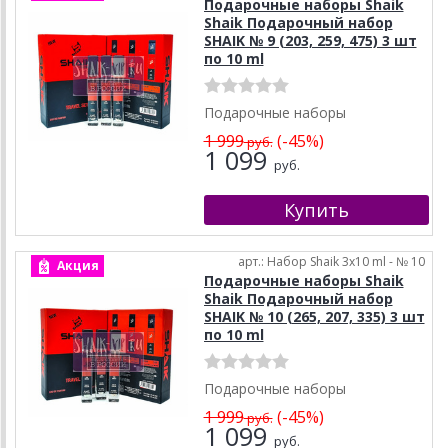
Подарочные наборы Shaik
Shaik Подарочный набор
SHAIK № 9 (203, 259, 475) 3 шт
по 10 ml
Подарочные наборы
1 999
(-45%)
руб.
1 099
руб.
арт.: Набор Shaik 3х10 ml - № 10
Акция
Подарочные наборы Shaik
Shaik Подарочный набор
SHAIK № 10 (265, 207, 335) 3 шт
по 10 ml
Подарочные наборы
1 999
(-45%)
руб.
1 099
руб.