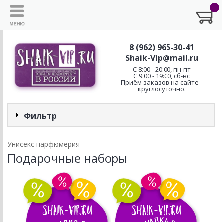
8 (962) 965-30-41
Shaik-Vip@mail.ru
C 8:00 - 20:00, пн-пт
С 9:00 - 19:00, сб-вс
Приём заказов на сайте -
круглосуточно.
Фильтр
Унисекс парфюмерия
Подарочные наборы