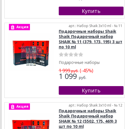
арт.: Набор Shaik 3х10 ml - № 11
Акция
Подарочные наборы Shaik
Shaik Подарочный набор
SHAIK № 11 (379, 173, 195) 3 шт
по 10 ml
Подарочные наборы
1 999
(-45%)
руб.
1 099
руб.
арт.: Набор Shaik 3х10 ml - № 12
Акция
Подарочные наборы Shaik
Shaik Подарочный набор
SHAIK № 12 (5502, 175, 469) 3
шт по 10 ml