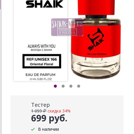
Тестер
1 059 ₽
скидка 34%
699 руб.
В наличии