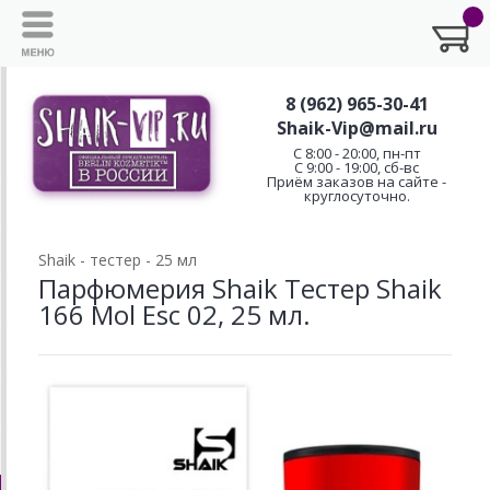
8 (962) 965-30-41
Shaik-Vip@mail.ru
C 8:00 - 20:00, пн-пт
С 9:00 - 19:00, сб-вс
Приём заказов на сайте -
круглосуточно.
Shaik - тестер - 25 мл
Парфюмерия Shaik Тестер Shaik
166 Mol Esc 02, 25 мл.