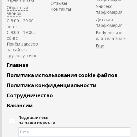
Отзывы
Унисекс
Обратный
Контакты
парфюмерия
звонок
Детская
C 8:00 - 20:00,
парфюмерия
пн-пт
С 9:00 - 19:00,
Body лосьон
сб-вс
для тела Shaik
Приём заказов
на сайте -
круглосуточно.
Главная
Политика использования cookie файлов
Политика конфиденциальности
Сотрудничество
Вакансии
Подпишитесь
на наши новости