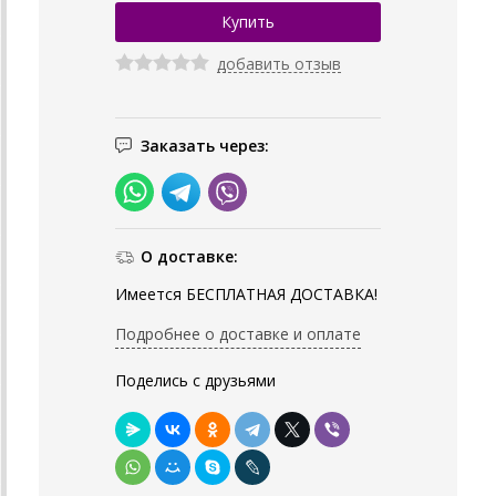
добавить отзыв
Заказать через:
О доставке:
Имеется БЕСПЛАТНАЯ ДОСТАВКА!
Подробнее о доставке и оплате
Поделись с друзьями