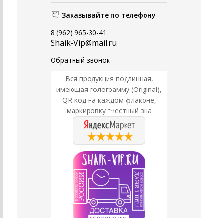
Заказывайте по телефону
8 (962) 965-30-41
Shaik-Vip@mail.ru
Обратный звонок
Вся продукция подлинная,
имеющая голограмму (Original),
QR-код на каждом флаконе,
маркировку "Честный зна