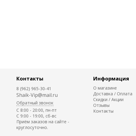
Контакты
Информация
О магазине
8 (962) 965-30-41
Доставка / Оплата
Shaik-Vip@mail.ru
Скидки / Акции
Обратный звонок
Отзывы
C 8:00 - 20:00, пн-пт
Контакты
С 9:00 - 19:00, сб-вс
Приём заказов на сайте -
круглосуточно.