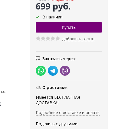
699 руб.
В наличии
добавить отзыв
Заказать через:
О доставке:
 мл.
Имеется БЕСПЛАТНАЯ
ДОСТАВКА!
)
Подробнее о доставке и оплате
Поделись с друзьями