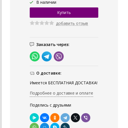
В наличии
добавить отзыв
Заказать через:
О доставке:
Имеется БЕСПЛАТНАЯ ДОСТАВКА!
Подробнее о доставке и оплате
Поделись с друзьями