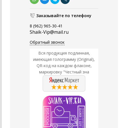
Заказывайте по телефону
8 (962) 965-30-41
Shaik-Vip@mail.ru
Обратный звонок
Вся продукция подлинная,
имеющая голограмму (Original),
QR-код на каждом флаконе,
маркировку "Честный зна