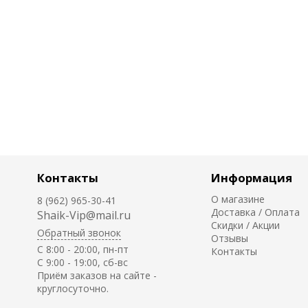
Контакты
Информация
О магазине
8 (962) 965-30-41
Доставка / Оплата
Shaik-Vip@mail.ru
Скидки / Акции
Обратный звонок
Отзывы
C 8:00 - 20:00, пн-пт
Контакты
С 9:00 - 19:00, сб-вс
Приём заказов на сайте -
круглосуточно.