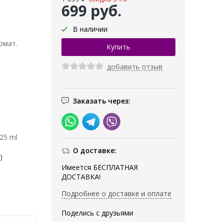
699 руб.
В наличии
омат.
добавить отзыв
Заказать через:
25 ml
О доставке:
)
Имеется БЕСПЛАТНАЯ
ДОСТАВКА!
Подробнее о доставке и оплате
Поделись с друзьями