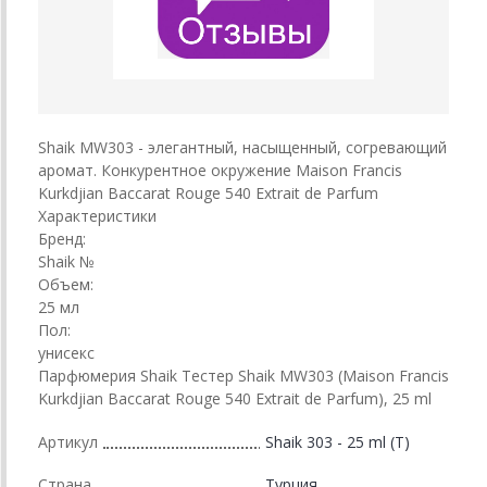
Shaik MW303 - элегантный, насыщенный, согревающий
аромат. Конкурентное окружение Maison Francis
Kurkdjian Baccarat Rouge 540 Extrait de Parfum
Характеристики
Бренд:
Shaik №
Объем:
25 мл
Пол:
унисекс
Парфюмерия Shaik Тестер Shaik MW303 (Maison Francis
Kurkdjian Baccarat Rouge 540 Extrait de Parfum), 25 ml
Артикул
Shaik 303 - 25 ml (T)
Страна
Турция