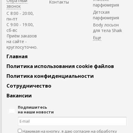
Обратный
Контакты
парфюмерия
звонок
Детская
C 8:00 - 20:00,
парфюмерия
пн-пт
С 9:00 - 19:00,
Body лосьон
сб-вс
для тела Shaik
Приём заказов
на сайте -
круглосуточно.
Главная
Политика использования cookie файлов
Политика конфиденциальности
Сотрудничество
Вакансии
Подпишитесь
на наши новости
Нажимая на кнопку, я даю согласие на обработку