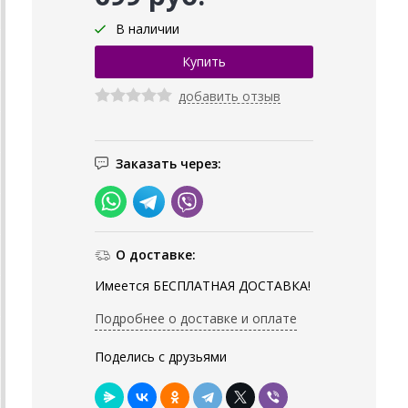
В наличии
добавить отзыв
Заказать через:
О доставке:
Имеется БЕСПЛАТНАЯ ДОСТАВКА!
Подробнее о доставке и оплате
Поделись с друзьями