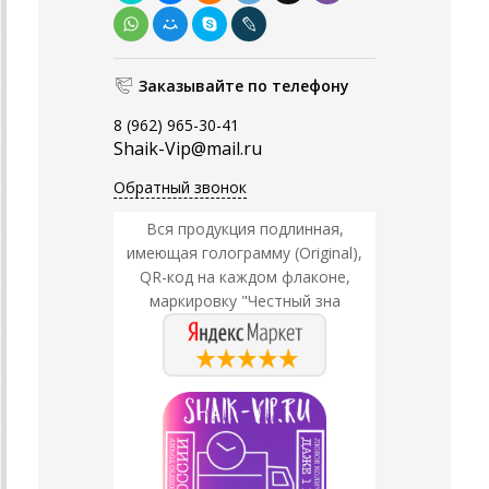
Заказывайте по телефону
8 (962) 965-30-41
Shaik-Vip@mail.ru
Обратный звонок
Вся продукция подлинная,
имеющая голограмму (Original),
QR-код на каждом флаконе,
маркировку "Честный зна