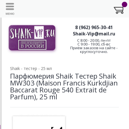
8 (962) 965-30-41
Shaik-Vip@mail.ru
C 8:00 - 20:00, пн-пт
С 9:00 - 19:00, сб-вс
Приём заказов на сайте -
круглосуточно.
Shaik - тестер - 25 мл
Парфюмерия Shaik Тестер Shaik
MW303 (Maison Francis Kurkdjian
Baccarat Rouge 540 Extrait de
Parfum), 25 ml