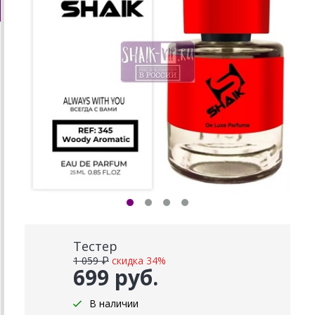
Тестер
1 059 ₽
скидка 34%
699 руб.
В наличии