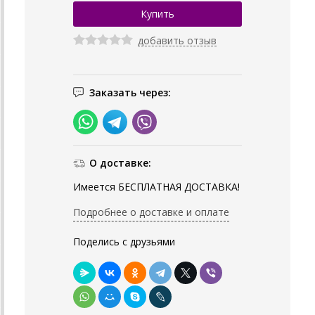
добавить отзыв
Заказать через:
О доставке:
Имеется БЕСПЛАТНАЯ ДОСТАВКА!
Подробнее о доставке и оплате
Поделись с друзьями