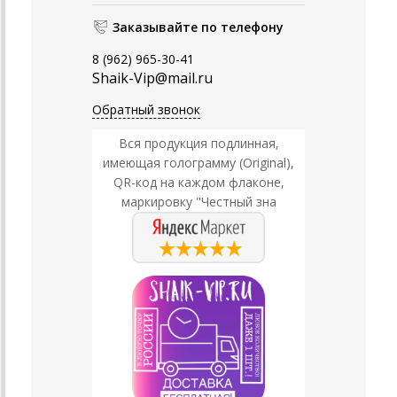
Заказывайте по телефону
8 (962) 965-30-41
Shaik-Vip@mail.ru
Обратный звонок
Вся продукция подлинная,
имеющая голограмму (Original),
QR-код на каждом флаконе,
маркировку "Честный зна