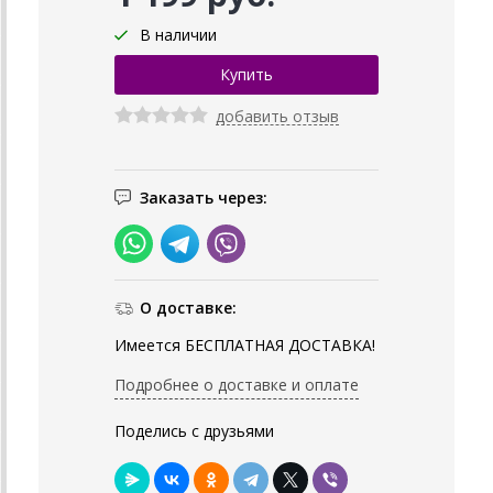
В наличии
добавить отзыв
Заказать через:
О доставке:
Имеется БЕСПЛАТНАЯ ДОСТАВКА!
Подробнее о доставке и оплате
Поделись с друзьями