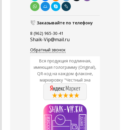
Заказывайте по телефону
8 (962) 965-30-41
Shaik-Vip@mail.ru
Обратный звонок
Вся продукция подлинная,
имеющая голограмму (Original),
QR-код на каждом флаконе,
маркировку "Честный зна