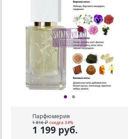
Парфюмерия
1 816 ₽
скидка 34%
1 199 руб.