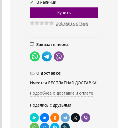
В наличии
добавить отзыв
Заказать через:
О доставке:
Имеется БЕСПЛАТНАЯ ДОСТАВКА!
Подробнее о доставке и оплате
Поделись с друзьями