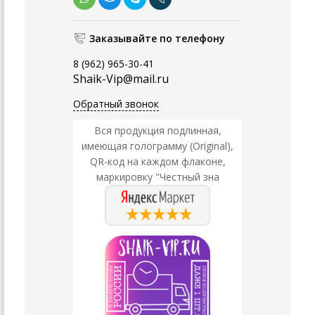
Заказывайте по телефону
8 (962) 965-30-41
Shaik-Vip@mail.ru
Обратный звонок
Вся продукция подлинная,
имеющая голограмму (Original),
QR-код на каждом флаконе,
маркировку "Честный зна