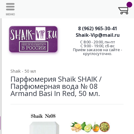
8 (962) 965-30-41
Shaik-Vip@mail.ru
C 8:00 - 20:00, пн-пт
С 9:00 - 19:00, сб-вс
Приём заказов на сайте -
круглосуточно.
Shaik - 50 мл
Парфюмерия Shaik SHAIK /
Парфюмерная вода № 08
Armand Basi In Red, 50 мл.