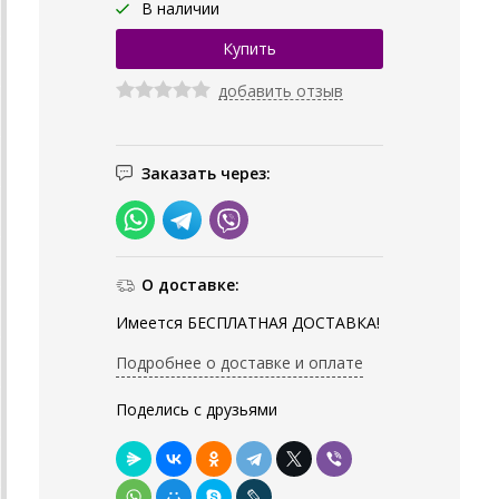
В наличии
добавить отзыв
Заказать через:
О доставке:
Имеется БЕСПЛАТНАЯ ДОСТАВКА!
Подробнее о доставке и оплате
Поделись с друзьями