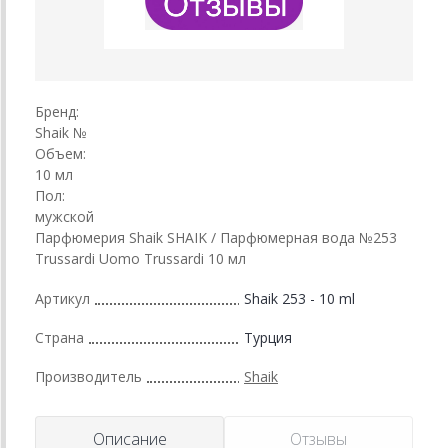
Бренд:
Shaik №
Объем:
10 мл
Пол:
мужской
Парфюмерия Shaik SHAIK / Парфюмерная вода №253
Trussardi Uomo Trussardi 10 мл
Артикул
Shaik 253 - 10 ml
Страна
Турция
Производитель
Shaik
Описание
Отзывы