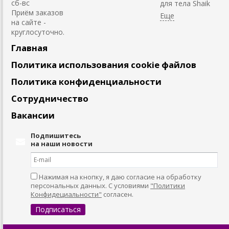
сб-вс
для тела Shaik
Приём заказов
на сайте -
круглосуточно.
Главная
Политика использования cookie файлов
Политика конфиденциальности
Сотрудничество
Вакансии
Подпишитесь
на наши новости
Нажимая на кнопку, я даю согласие на обработку
персональных данных. С условиями
"Политики
Конфидециальности"
согласен.