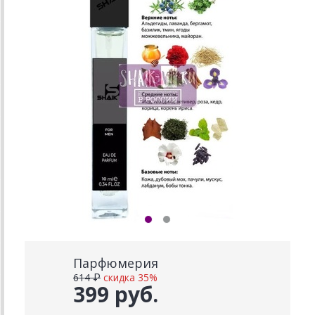
Парфюмерия
614 ₽
скидка 35%
399 руб.