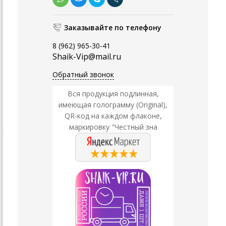
Заказывайте по телефону
8 (962) 965-30-41
Shaik-Vip@mail.ru
Обратный звонок
Вся продукция подлинная,
имеющая голограмму (Original),
QR-код на каждом флаконе,
маркировку "Честный зна