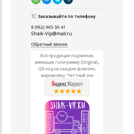
Заказывайте по телефону
8 (962) 965-30-41
Shaik-Vip@mail.ru
Обратный звонок
Вся продукция подлинная,
имеющая голограмму (Original),
QR-код на каждом флаконе,
маркировку "Честный зна