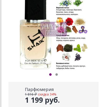
Парфюмерия
1 816 ₽
скидка 34%
1 199 руб.