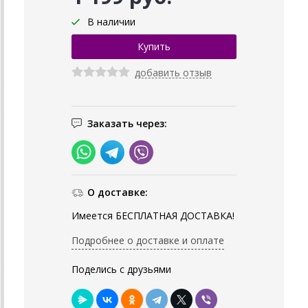
В наличии
добавить отзыв
Заказать через:
О доставке:
Имеется БЕСПЛАТНАЯ ДОСТАВКА!
Подробнее о доставке и оплате
Поделись с друзьями