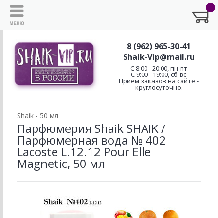
8 (962) 965-30-41
Shaik-Vip@mail.ru
C 8:00 - 20:00, пн-пт
С 9:00 - 19:00, сб-вс
Приём заказов на сайте -
круглосуточно.
Shaik - 50 мл
Парфюмерия Shaik SHAIK /
Парфюмерная вода № 402
Lacoste L.12.12 Pour Elle
Magnetic, 50 мл