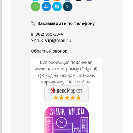
Заказывайте по телефону
8 (962) 965-30-41
Shaik-Vip@mail.ru
Обратный звонок
Вся продукция подлинная,
имеющая голограмму (Original),
QR-код на каждом флаконе,
маркировку "Честный зна