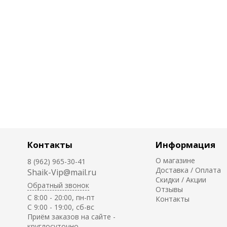
Контакты
Информация
О магазине
8 (962) 965-30-41
Доставка / Оплата
Shaik-Vip@mail.ru
Скидки / Акции
Обратный звонок
Отзывы
C 8:00 - 20:00, пн-пт
Контакты
С 9:00 - 19:00, сб-вс
Приём заказов на сайте -
круглосуточно.