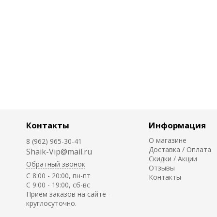
Контакты
Информация
О магазине
8 (962) 965-30-41
Доставка / Оплата
Shaik-Vip@mail.ru
Скидки / Акции
Обратный звонок
Отзывы
C 8:00 - 20:00, пн-пт
Контакты
С 9:00 - 19:00, сб-вс
Приём заказов на сайте -
круглосуточно.