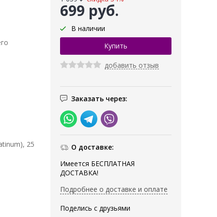
699 руб.
В наличии
его
добавить отзыв
Заказать через:
atinum), 25
О доставке:
Имеется БЕСПЛАТНАЯ
ДОСТАВКА!
Подробнее о доставке и оплате
Поделись с друзьями