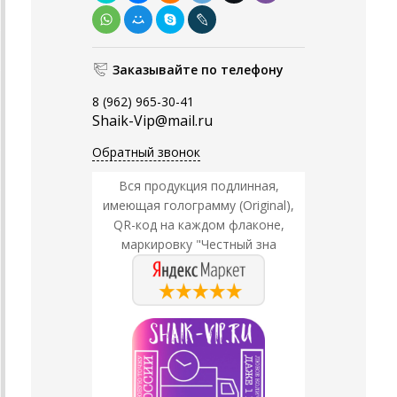
Заказывайте по телефону
8 (962) 965-30-41
Shaik-Vip@mail.ru
Обратный звонок
Вся продукция подлинная,
имеющая голограмму (Original),
QR-код на каждом флаконе,
маркировку "Честный зна