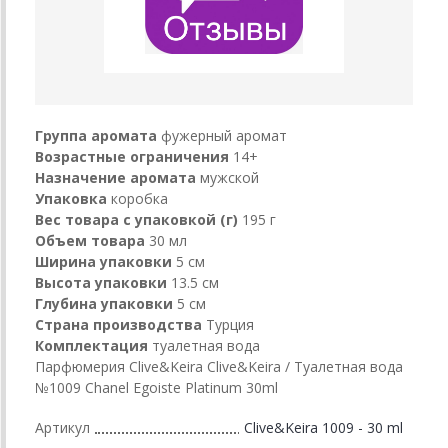
Группа аромата
фужерный аромат
Возрастные ограничения
14+
Назначение аромата
мужской
Упаковка
коробка
Вес товара с упаковкой (г)
195 г
Объем товара
30 мл
Ширина упаковки
5 см
Высота упаковки
13.5 см
Глубина упаковки
5 см
Страна производства
Турция
Комплектация
туалетная вода
Парфюмерия Clive&Keira Clive&Keira / Туалетная вода
№1009 Chanel Egoiste Platinum 30ml
Артикул
Clive&Keira 1009 - 30 ml