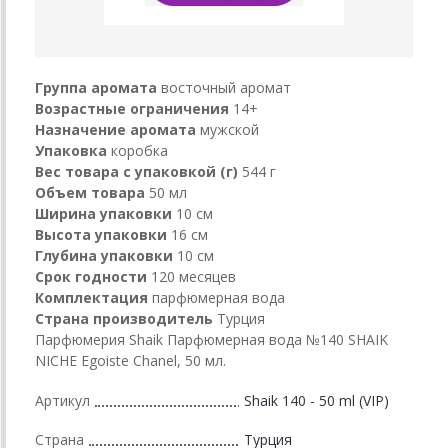
Группа аромата
восточный аромат
Возрастные ограничения
14+
Назначение аромата
мужской
Упаковка
коробка
Вес товара с упаковкой (г)
544 г
Объем товара
50 мл
Ширина упаковки
10 см
Высота упаковки
16 см
Глубина упаковки
10 см
Срок годности
120 месяцев
Комплектация
парфюмерная вода
Страна производитель
Турция
Парфюмерия Shaik Парфюмерная вода №140 SHAIK
NICHE Egoiste Chanel, 50 мл.
Артикул
Shaik 140 - 50 ml (VIP)
Страна
Турция