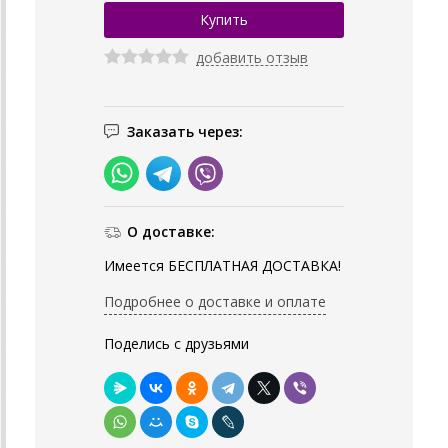
добавить отзыв
Заказать через:
О доставке:
Имеется БЕСПЛАТНАЯ ДОСТАВКА!
Подробнее о доставке и оплате
Поделись с друзьями