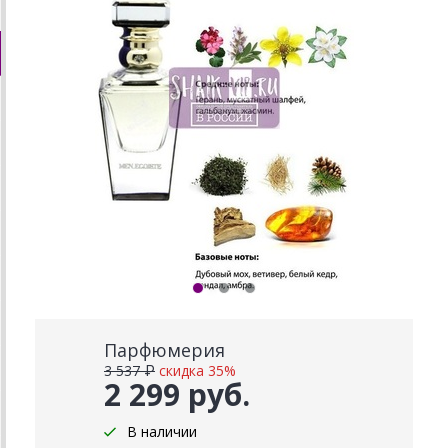
Парфюмерия
3 537 ₽
скидка 35%
2 299 руб.
В наличии