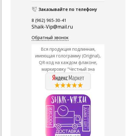
Заказывайте по телефону
8 (962) 965-30-41
Shaik-Vip@mail.ru
Обратный звонок
Вся продукция подлинная,
имеющая голограмму (Original),
QR-код на каждом флаконе,
маркировку "Честный зна