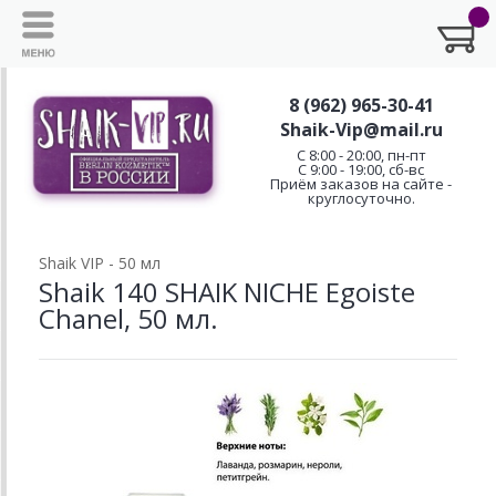
8 (962) 965-30-41
Shaik-Vip@mail.ru
C 8:00 - 20:00, пн-пт
С 9:00 - 19:00, сб-вс
Приём заказов на сайте -
круглосуточно.
Shaik VIP - 50 мл
Shaik 140 SHAIK NICHE Egoiste
Chanel, 50 мл.