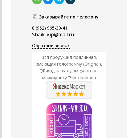
Заказывайте по телефону
8 (962) 965-30-41
Shaik-Vip@mail.ru
Обратный звонок
Вся продукция подлинная,
имеющая голограмму (Original),
QR-код на каждом флаконе,
маркировку "Честный зна