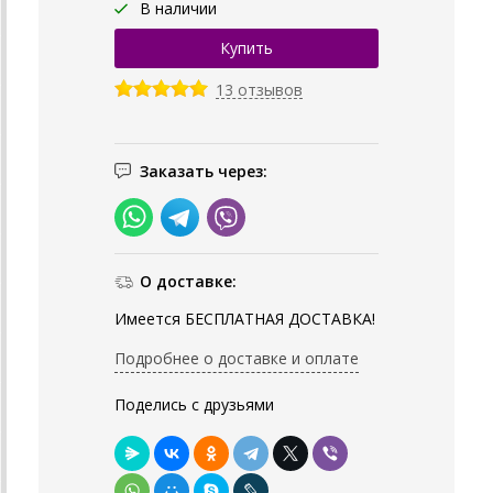
В наличии
13 отзывов
Заказать через:
О доставке:
Имеется БЕСПЛАТНАЯ ДОСТАВКА!
Подробнее о доставке и оплате
Поделись с друзьями