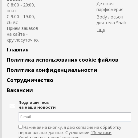
Детская
C 8:00 - 20:00,
парфюмерия
пн-пт
С 9:00 - 19:00,
Body лосьон
сб-вс
для тела Shaik
Приём заказов
на сайте -
круглосуточно.
Главная
Политика использования cookie файлов
Политика конфиденциальности
Сотрудничество
Вакансии
Подпишитесь
на наши новости
Нажимая на кнопку, я даю согласие на обработку
персональных данных. С условиями
"Политики
Конфидециальности"
согласен.