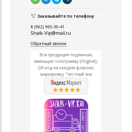
Заказывайте по телефону
8 (962) 965-30-41
Shaik-Vip@mail.ru
Обратный звонок
Вся продукция подлинная,
имеющая голограмму (Original),
QR-код на каждом флаконе,
маркировку "Честный зна