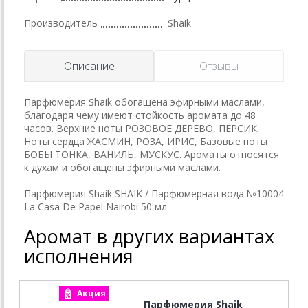
Производитель
Shaik
Описание
Отзывы
Парфюмерия Shaik обогащена эфирными маслами,
благодаря чему имеют стойкость аромата до 48
часов. Верхние ноты РОЗОВОЕ ДЕРЕВО, ПЕРСИК,
Ноты сердца ЖАСМИН, РОЗА, ИРИС, Базовые ноты
БОБЫ ТОНКА, ВАНИЛЬ, МУСКУС. Ароматы относятся
к духам и обогащены эфирными маслами.
Парфюмерия Shaik SHAIK / Парфюмерная вода №10004
La Casa De Papel Nairobi 50 мл
Аромат в других вариантах
исполнения
Акция
Парфюмерия Shaik