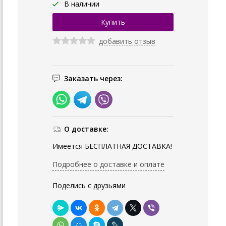
В наличии
добавить отзыв
Заказать через:
О доставке:
Имеется БЕСПЛАТНАЯ ДОСТАВКА!
Подробнее о доставке и оплате
Поделись с друзьями