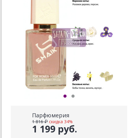
Парфюмерия
1 816 ₽
скидка 34%
1 199 руб.