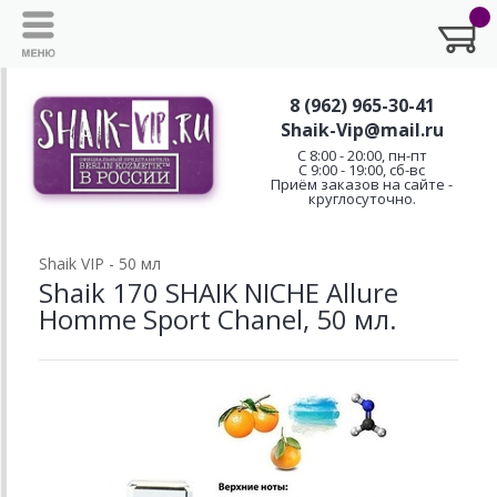
8 (962) 965-30-41
Shaik-Vip@mail.ru
C 8:00 - 20:00, пн-пт
С 9:00 - 19:00, сб-вс
Приём заказов на сайте -
круглосуточно.
Shaik VIP - 50 мл
Shaik 170 SHAIK NICHE Allure
Homme Sport Chanel, 50 мл.