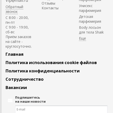
Vip@mail.ru
Отзывы
Унисекс
Обратный
Контакты
парфюмерия
звонок
Детская
C 8:00 - 20:00,
парфюмерия
пн-пт
С 9:00 - 19:00,
Body лосьон
сб-вс
для тела Shaik
Приём заказов
на сайте -
круглосуточно.
Главная
Политика использования cookie файлов
Политика конфиденциальности
Сотрудничество
Вакансии
Подпишитесь
на наши новости