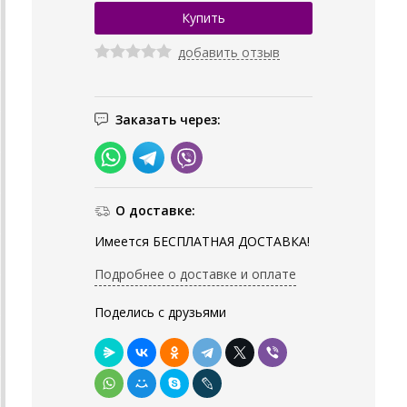
добавить отзыв
Заказать через:
О доставке:
Имеется БЕСПЛАТНАЯ ДОСТАВКА!
Подробнее о доставке и оплате
Поделись с друзьями