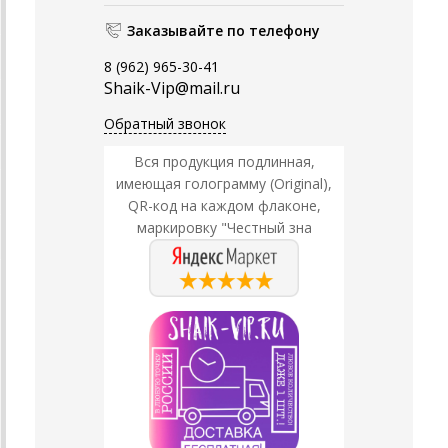
Заказывайте по телефону
8 (962) 965-30-41
Shaik-Vip@mail.ru
Обратный звонок
Вся продукция подлинная,
имеющая голограмму (Original),
QR-код на каждом флаконе,
маркировку "Честный зна