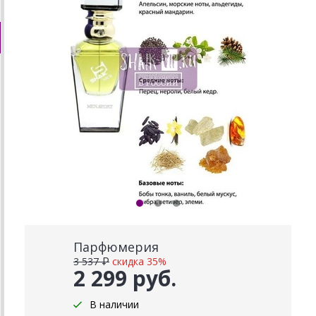
Парфюмерия
3 537 ₽
скидка 35%
2 299 руб.
В наличии