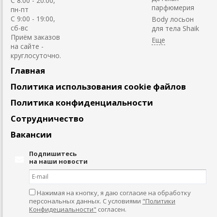
C 8:00 - 20:00,
парфюмерия
пн-пт
С 9:00 - 19:00,
Body лосьон
сб-вс
для тела Shaik
Приём заказов
на сайте -
круглосуточно.
Главная
Политика использования cookie файлов
Политика конфиденциальности
Сотрудничество
Вакансии
Подпишитесь
на наши новости
Нажимая на кнопку, я даю согласие на обработку
персональных данных. С условиями
"Политики
Конфидециальности"
согласен.