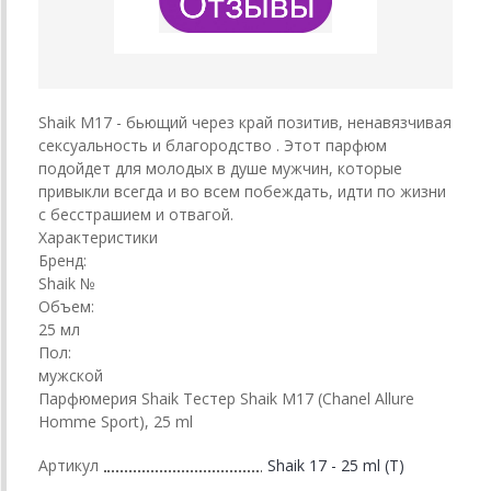
Shaik M17 - бьющий через край позитив, ненавязчивая
сексуальность и благородство . Этот парфюм
подойдет для молодых в душе мужчин, которые
привыкли всегда и во всем побеждать, идти по жизни
с бесстрашием и отвагой.
Характеристики
Бренд:
Shaik №
Объем:
25 мл
Пол:
мужской
Парфюмерия Shaik Тестер Shaik M17 (Chanel Allure
Homme Sport), 25 ml
Артикул
Shaik 17 - 25 ml (T)