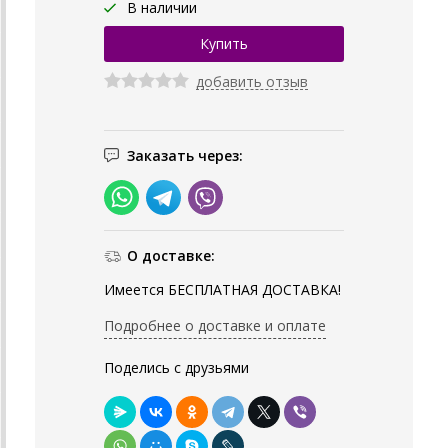
В наличии
добавить отзыв
Заказать через:
О доставке:
Имеется БЕСПЛАТНАЯ ДОСТАВКА!
Подробнее о доставке и оплате
Поделись с друзьями