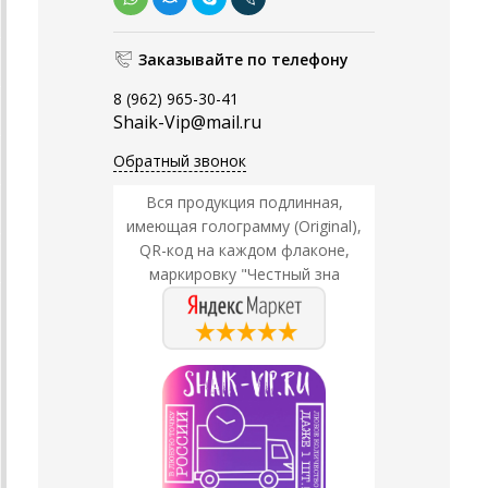
Заказывайте по телефону
8 (962) 965-30-41
Shaik-Vip@mail.ru
Обратный звонок
Вся продукция подлинная,
имеющая голограмму (Original),
QR-код на каждом флаконе,
маркировку "Честный зна