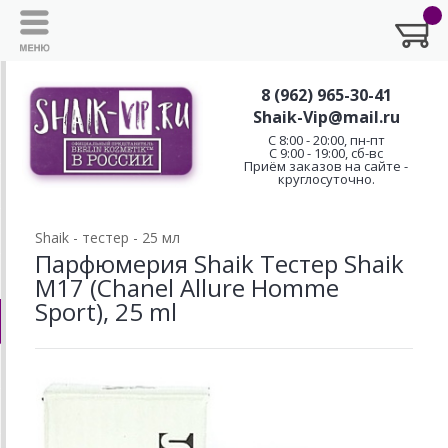
8 (962) 965-30-41
Shaik-Vip@mail.ru
C 8:00 - 20:00, пн-пт
С 9:00 - 19:00, сб-вс
Приём заказов на сайте -
круглосуточно.
Shaik - тестер - 25 мл
Парфюмерия Shaik Тестер Shaik
M17 (Chanel Allure Homme
Sport), 25 ml