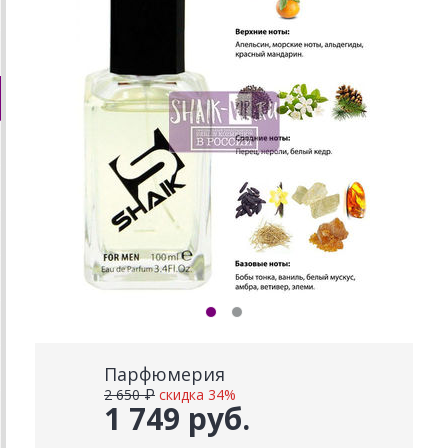
Парфюмерия
2 650 ₽
скидка 34%
1 749 руб.