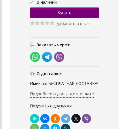
В наличии
добавить отзыв
Заказать через:
О доставке:
Имеется БЕСПЛАТНАЯ ДОСТАВКА!
Подробнее о доставке и оплате
Поделись с друзьями