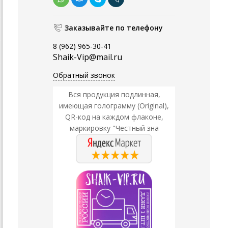
Заказывайте по телефону
8 (962) 965-30-41
Shaik-Vip@mail.ru
Обратный звонок
Вся продукция подлинная,
имеющая голограмму (Original),
QR-код на каждом флаконе,
маркировку "Честный зна