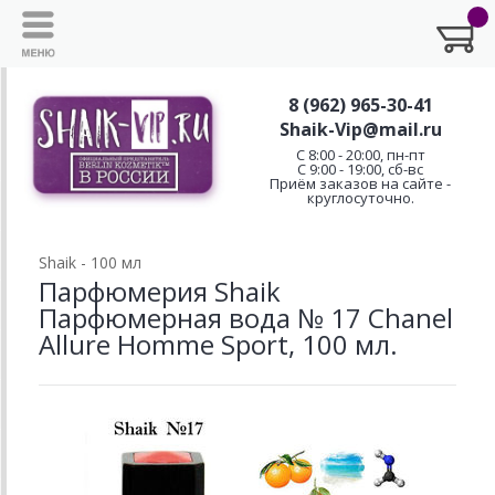
8 (962) 965-30-41
Shaik-Vip@mail.ru
C 8:00 - 20:00, пн-пт
С 9:00 - 19:00, сб-вс
Приём заказов на сайте -
круглосуточно.
Shaik - 100 мл
Парфюмерия Shaik
Парфюмерная вода № 17 Chanel
Allure Homme Sport, 100 мл.