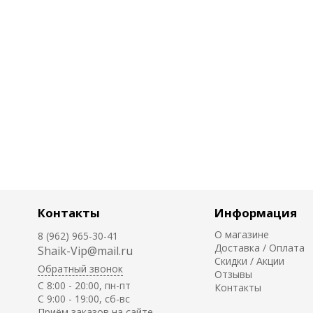
Контакты
Информация
О магазине
8 (962) 965-30-41
Доставка / Оплата
Shaik-Vip@mail.ru
Скидки / Акции
Обратный звонок
Отзывы
C 8:00 - 20:00, пн-пт
Контакты
С 9:00 - 19:00, сб-вс
Приём заказов на сайте -