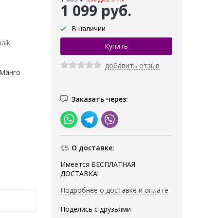
1 099 руб.
В наличии
aik
добавить отзыв
(Манго
Заказать через:
О доставке:
Имеется БЕСПЛАТНАЯ
ДОСТАВКА!
Подробнее о доставке и оплате
Поделись с друзьями