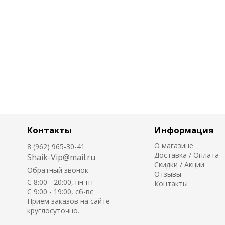
Контакты
Информация
О магазине
8 (962) 965-30-41
Доставка / Оплата
Shaik-Vip@mail.ru
Скидки / Акции
Обратный звонок
Отзывы
C 8:00 - 20:00, пн-пт
Контакты
С 9:00 - 19:00, сб-вс
Приём заказов на сайте -
круглосуточно.