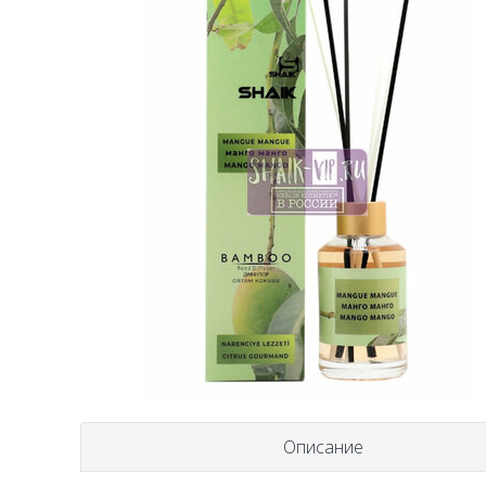
Описание