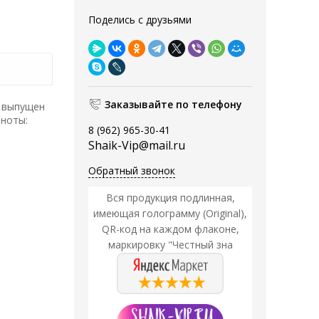
Поделись с друзьями
Заказывайте по телефону
выпущен
 ноты:
8 (962) 965-30-41
Shaik-Vip@mail.ru
Обратный звонок
Вся продукция подлинная,
имеющая голограмму (Original),
QR-код на каждом флаконе,
маркировку "Честный зна