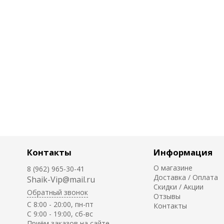
Контакты
Информация
О магазине
8 (962) 965-30-41
Доставка / Оплата
Shaik-Vip@mail.ru
Скидки / Акции
Обратный звонок
Отзывы
C 8:00 - 20:00, пн-пт
Контакты
С 9:00 - 19:00, сб-вс
Приём заказов на сайте -